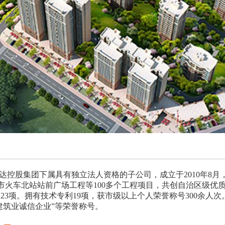
达控股集团下属具有独立法人资格的子公司，成立于2010年8月
火车北站站前广场工程等100多个工程项目，共创自治区级优质工
法23项。拥有技术专利19项，获市级以上个人荣誉称号300余人
建筑业诚信企业”等荣誉称号。