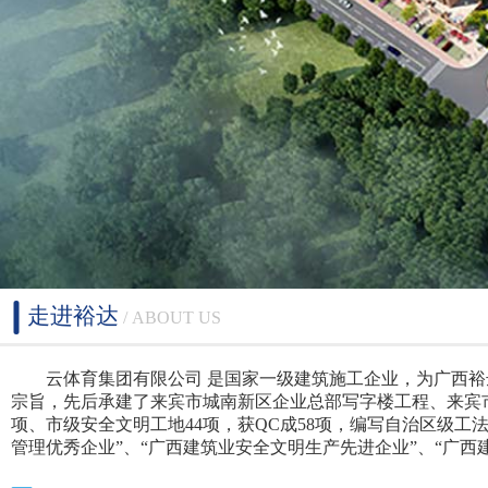
走进裕达
/ ABOUT US
云体育集团有限公司 是国家一级建筑施工企业，为广西裕
宗旨，先后承建了来宾市城南新区企业总部写字楼工程、来宾市
项、市级安全文明工地44项，获QC成58项，编写自治区级工
管理优秀企业”、“广西建筑业安全文明生产先进企业”、“广西