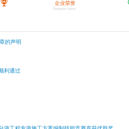
企业荣誉
Enterprise honor
用章的声明
核顺利通过
部分项工程专项施工方案编制技能竞赛喜获优胜奖