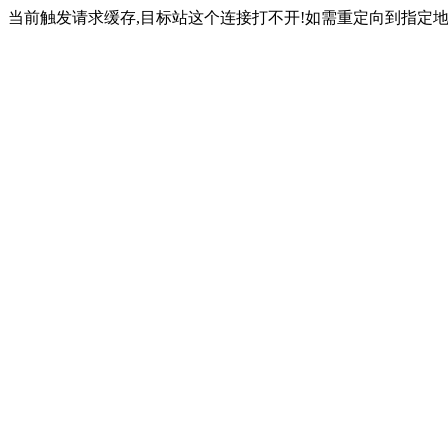
当前触发请求缓存,目标站这个连接打不开!如需重定向到指定地址