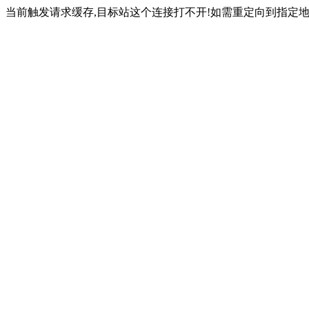
当前触发请求缓存,目标站这个连接打不开!如需重定向到指定地址